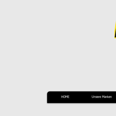
HOME
Unsere Marken