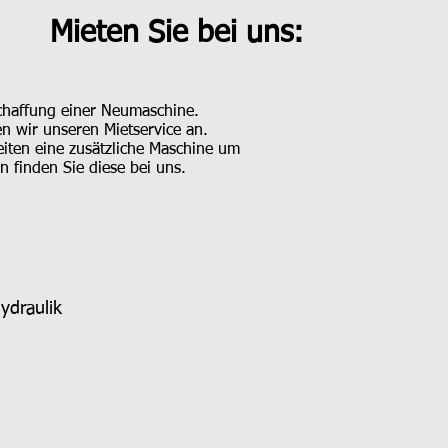
Mieten Sie bei uns:
schaffung einer Neumaschine.
en wir unseren Mietservice an.
eiten eine zusätzliche Maschine um
n finden Sie diese bei uns.
ydraulik