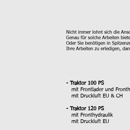
Nicht immer lohnt sich die An
Genau für solche Arbeiten biet
Oder Sie benötigen in Spitzenz
Ihre Arbeiten zu erledigen, dan
- Traktor 100 PS
mit Frontlader und Fronth
mit Druckluft EU & CH
- Traktor 120 PS
mit Fronthydraulik
mit Druckluft EU